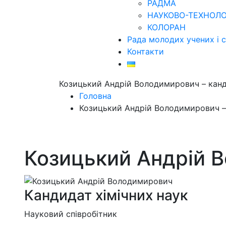
РАДМА
НАУКОВО-ТЕХНОЛО
КОЛОРАН
Рада молодих учених і с
Контакти
Козицький Андрій Володимирович – канд
Головна
Козицький Андрій Володимирович – 
Козицький Андрій 
Кандидат хімічних наук
Науковий співробітник