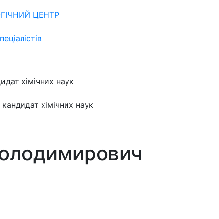
ГІЧНИЙ ЦЕНТР
пеціалістів
идат хімічних наук
кандидат хімічних наук
Володимирович