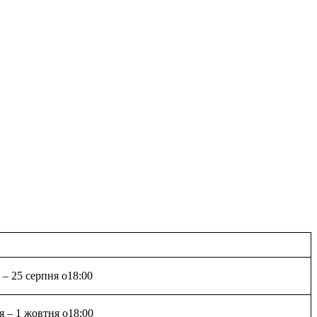
 – 25 серпня о18:00
я – 1 жовтня о18:00