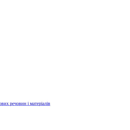
ових речовин і матеріалів