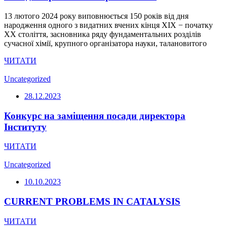
13 лютого 2024 року виповнюється 150 років від дня
народження одного з видатних вчених кінця ХІХ − початку
ХХ століття, засновника ряду фундаментальних розділів
сучасної хімії, крупного організатора науки, талановитого
ЧИТАТИ
Uncategorized
28.12.2023
Конкурс на заміщення посади директора
Інституту
ЧИТАТИ
Uncategorized
10.10.2023
CURRENT PROBLEMS IN CATALYSIS
ЧИТАТИ