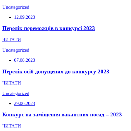
Uncategorized
12.09.2023
Перелік переможців в конкурсі 2023
ЧИТАТИ
Uncategorized
07.08.2023
Перелік осіб допущених до конкурсу 2023
ЧИТАТИ
Uncategorized
29.06.2023
Конкурс на заміщення вакантних посад – 2023
ЧИТАТИ